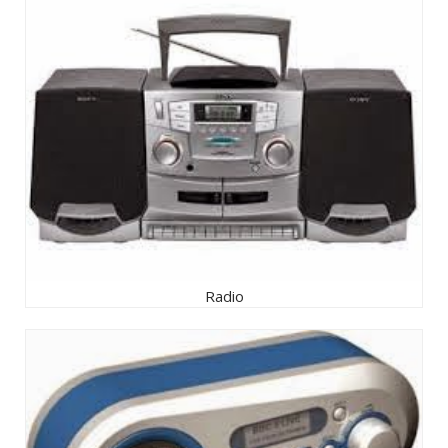
Radio