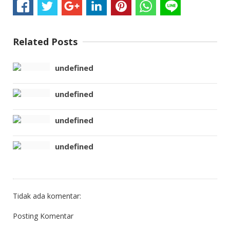
Related Posts
undefined
undefined
undefined
undefined
Tidak ada komentar:
Posting Komentar