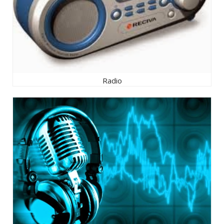
Radio