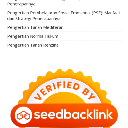
Penerapannya
Pengertian Pembelajaran Sosial Emosional (PSE): Manfaat
dan Strategi Penerapannya
Pengertian Tanah Mediteran
Pengertian Norma Hukum
Pengertian Tanah Renzina