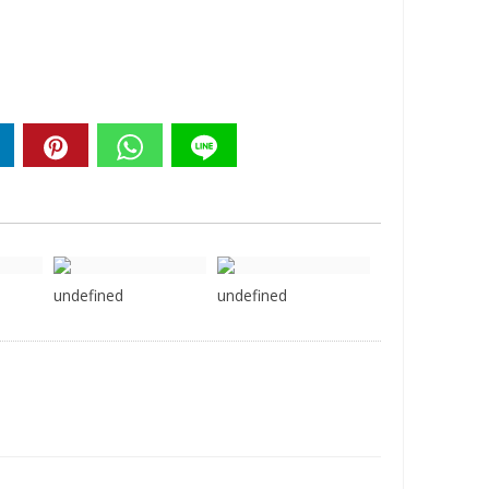
undefined
undefined