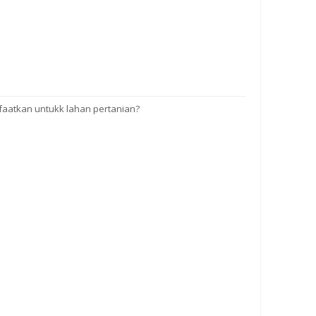
faatkan untukk lahan pertanian?