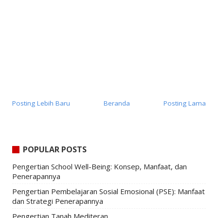
Posting Lebih Baru
Beranda
Posting Lama
POPULAR POSTS
Pengertian School Well-Being: Konsep, Manfaat, dan
Penerapannya
Pengertian Pembelajaran Sosial Emosional (PSE): Manfaat
dan Strategi Penerapannya
Pengertian Tanah Mediteran