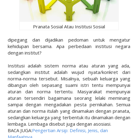
Pranata Sosial Atau Institusi Sosial
dipegang dan dijadikan pedoman untuk mengatur
kehidupan bersama. Apa perbedaan institusi negara
dengan institut?
Institusi adalah sistem norma atau aturan yang ada,
sedangkan institut adalah wujud nyata/konkret dari
norma-norma tersebut. Misalnya, sebuah keluarga yang
dibangun oleh sepasang suami istri tentu mempunyai
aturan dan norma tertentu. Masyarakat mempunyai
aturan tersendiri bagaimana seorang lelaki meminang
sampai dengan mengadakan pesta pernikahan. Semua
aturan dan norma itulah yang dinamakan dengan pranata,
sedangkan keluarga yang terbentuk itu dinamakan dengan
lembaga. Lembaga disebut juga dengan asosiasi.
BACA JUGA:
Pengertian Arsip: Definisi, Jenis, dan
Manfaatnya