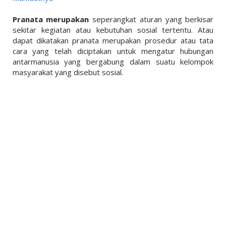
Pranata merupakan
seperangkat aturan yang berkisar
sekitar kegiatan atau kebutuhan sosial tertentu. Atau
dapat dikatakan pranata merupakan prosedur atau tata
cara yang telah diciptakan untuk mengatur hubungan
antarmanusia yang bergabung dalam suatu kelompok
masyarakat yang disebut sosial.