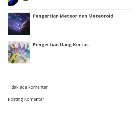
Pengertian Meteor dan Meteoroid
Pengertian Uang Kertas
Tidak ada komentar:
Posting Komentar