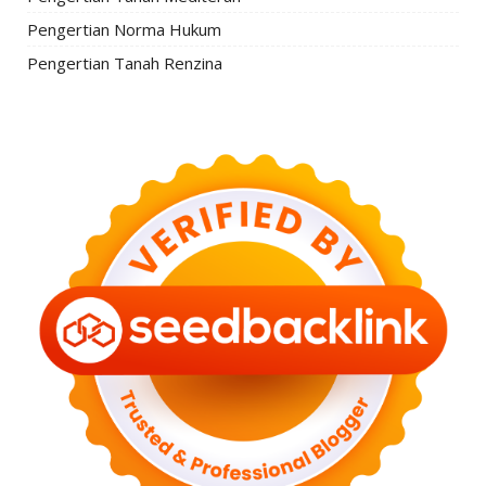
Pengertian Norma Hukum
Pengertian Tanah Renzina