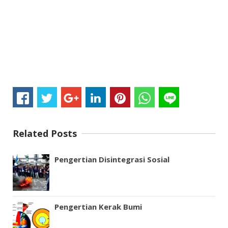
Related Posts
Pengertian Disintegrasi Sosial
Pengertian Kerak Bumi