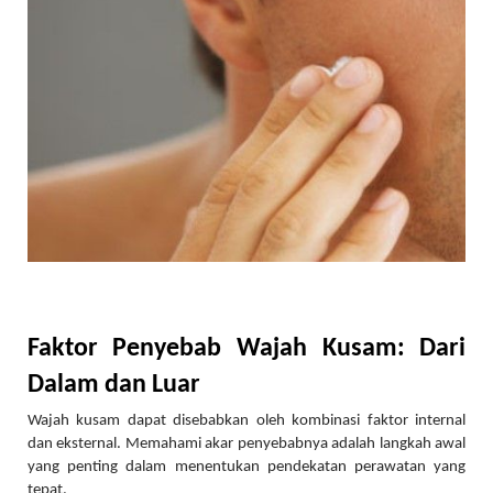
Faktor Penyebab Wajah Kusam: Dari
Dalam dan Luar
Wajah kusam dapat disebabkan oleh kombinasi faktor internal
dan eksternal. Memahami akar penyebabnya adalah langkah awal
yang penting dalam menentukan pendekatan perawatan yang
tepat.