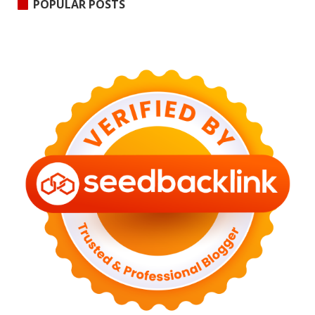
POPULAR POSTS