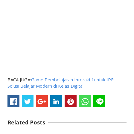
BACA JUGA:
Game Pembelajaran Interaktif untuk IPF:
Solusi Belajar Modern di Kelas Digital
Related Posts