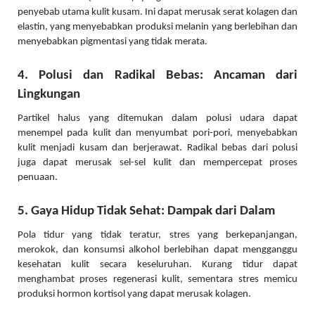
penyebab utama kulit kusam. Ini dapat merusak serat kolagen dan
elastin, yang menyebabkan produksi melanin yang berlebihan dan
menyebabkan pigmentasi yang tidak merata.
4. Polusi dan Radikal Bebas: Ancaman dari
Lingkungan
Partikel halus yang ditemukan dalam polusi udara dapat
menempel pada kulit dan menyumbat pori-pori, menyebabkan
kulit menjadi kusam dan berjerawat. Radikal bebas dari polusi
juga dapat merusak sel-sel kulit dan mempercepat proses
penuaan.
5. Gaya Hidup Tidak Sehat: Dampak dari Dalam
Pola tidur yang tidak teratur, stres yang berkepanjangan,
merokok, dan konsumsi alkohol berlebihan dapat mengganggu
kesehatan kulit secara keseluruhan. Kurang tidur dapat
menghambat proses regenerasi kulit, sementara stres memicu
produksi hormon kortisol yang dapat merusak kolagen.