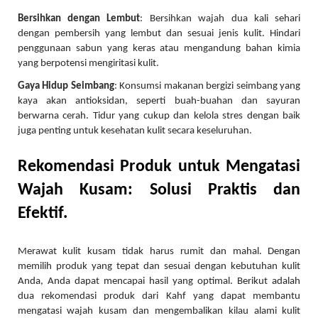
Bersihkan dengan Lembut
: Bersihkan wajah dua kali sehari
dengan pembersih yang lembut dan sesuai jenis kulit. Hindari
penggunaan sabun yang keras atau mengandung bahan kimia
yang berpotensi mengiritasi kulit.
Gaya Hidup Seimbang
: Konsumsi makanan bergizi seimbang yang
kaya akan antioksidan, seperti buah-buahan dan sayuran
berwarna cerah. Tidur yang cukup dan kelola stres dengan baik
juga penting untuk kesehatan kulit secara keseluruhan.
Rekomendasi Produk untuk Mengatasi
Wajah Kusam: Solusi Praktis dan
Efektif.
Merawat kulit kusam tidak harus rumit dan mahal. Dengan
memilih produk yang tepat dan sesuai dengan kebutuhan kulit
Anda, Anda dapat mencapai hasil yang optimal. Berikut adalah
dua rekomendasi produk dari Kahf yang dapat membantu
mengatasi wajah kusam dan mengembalikan kilau alami kulit