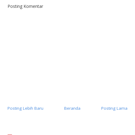
Posting Komentar
Posting Lebih Baru
Beranda
Posting Lama