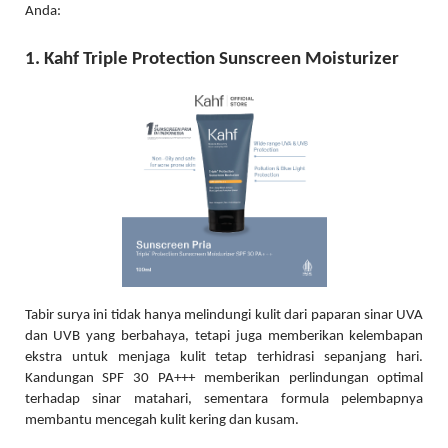
Anda:
1. Kahf Triple Protection Sunscreen Moisturizer
Tabir surya ini tidak hanya melindungi kulit dari paparan sinar UVA
dan UVB yang berbahaya, tetapi juga memberikan kelembapan
ekstra untuk menjaga kulit tetap terhidrasi sepanjang hari.
Kandungan SPF 30 PA+++ memberikan perlindungan optimal
terhadap sinar matahari, sementara formula pelembapnya
membantu mencegah kulit kering dan kusam.