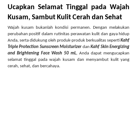
Ucapkan Selamat Tinggal pada Wajah
Kusam, Sambut Kulit Cerah dan Sehat
Wajah kusam bukanlah kondisi permanen. Dengan melakukan
perubahan positif dalam rutinitas perawatan kulit dan gaya hidup
Anda, serta didukung oleh produk-produk berkualitas seperti
Kahf
Triple Protection Sunscreen Moisturizer
dan
Kahf Skin Energizing
and Brightening Face Wash 50 mL
, Anda dapat mengucapkan
selamat tinggal pada wajah kusam dan menyambut kulit yang
cerah, sehat, dan bercahaya.