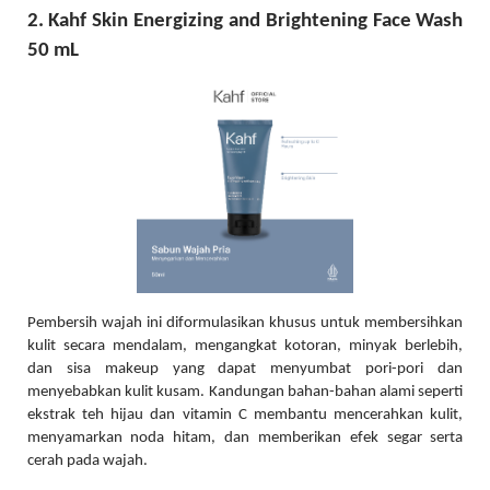
2. Kahf Skin Energizing and Brightening Face Wash
50 mL
Pembersih wajah ini diformulasikan khusus untuk membersihkan
kulit secara mendalam, mengangkat kotoran, minyak berlebih,
dan sisa makeup yang dapat menyumbat pori-pori dan
menyebabkan kulit kusam. Kandungan bahan-bahan alami seperti
ekstrak teh hijau dan vitamin C membantu mencerahkan kulit,
menyamarkan noda hitam, dan memberikan efek segar serta
cerah pada wajah.