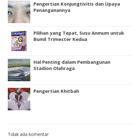
Pengertian Konjungtivitis dan Upaya
Penanganannya
Pilihan yang Tepat, Susu Anmum untuk
Bumil Trimester Kedua
Hal Penting dalam Pembangunan
Stadion Olahraga
Pengertian Khitbah
Tidak ada komentar: