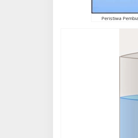
Peristiwa Pembias