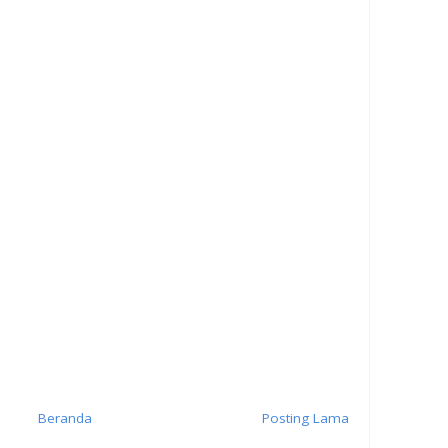
Beranda
Posting Lama