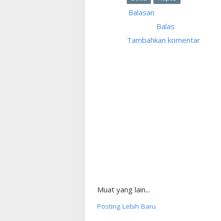
Balasan
Balas
Tambahkan komentar
Muat yang lain...
Posting Lebih Baru