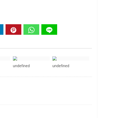
undefined
undefined