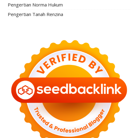
Pengertian Norma Hukum
Pengertian Tanah Renzina