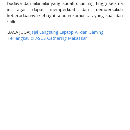
budaya dan nilai-nilai yang sudah dijunjung tinggi selama
ini agar dapat memperkuat dan memperkukuh
keberadaannya sebagai sebuah komunitas yang kuat dan
solid.
BACA JUGA:
Jajal Langsung Laptop AI dan Gaming
Terjangkau di ASUS Gathering Makassar