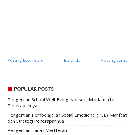
Posting Lebih Baru
Beranda
Posting Lama
POPULAR POSTS
Pengertian School Well-Being: Konsep, Manfaat, dan
Penerapannya
Pengertian Pembelajaran Sosial Emosional (PSE): Manfaat
dan Strategi Penerapannya
Pengertian Tanah Mediteran