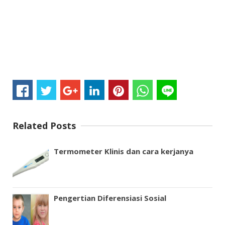
Related Posts
Termometer Klinis dan cara kerjanya
Pengertian Diferensiasi Sosial