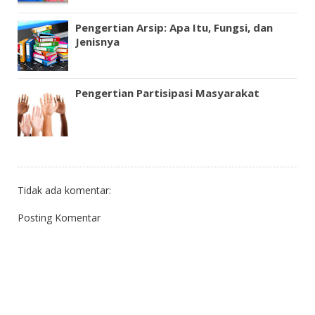
Pengertian Arsip: Apa Itu, Fungsi, dan
Jenisnya
Pengertian Partisipasi Masyarakat
Tidak ada komentar:
Posting Komentar