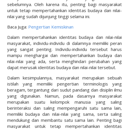
sebelumnya. Oleh karena itu, penting bagi masyarakat
untuk tetap mempertahankan identitas budaya dan nilai-
nilai yang sudah dijunjung tinggi selama ini.
Baca Juga:
Pengertian Kemiskinan
Dalam mempertahankan identitas budaya dan nilai-nilai
masyarakat, individu-individu di dalamnya memiliki peran
yang sangat penting. Individu-individu tersebut harus
mampu menghargai dan mempertahankan budaya dan
nilai-nilai yang ada, serta menghindari perubahan yang
dapat merusak identitas budaya dan nilai-nilai tersebut.
Dalam kesimpulannya, masyarakat merupakan sebuah
istilah yang memiliki pengertian terminologis yang
beragam, tergantung dari sudut pandang dan disiplin ilmu
yang digunakan. Namun, pada dasarnya masyarakat
merupakan suatu kelompok manusia yang saling
berinteraksi dan saling mempengaruhi satu sama lain,
memiliki budaya dan nilai-nilai yang sama, serta saling
mendukung dan membantu satu sama lain. Penting bagi
masyarakat untuk tetap mempertahankan identitas