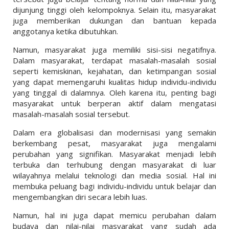
dijunjung tinggi oleh kelompoknya. Selain itu, masyarakat
juga memberikan dukungan dan bantuan kepada
anggotanya ketika dibutuhkan.
Namun, masyarakat juga memiliki sisi-sisi negatifnya.
Dalam masyarakat, terdapat masalah-masalah sosial
seperti kemiskinan, kejahatan, dan ketimpangan sosial
yang dapat memengaruhi kualitas hidup individu-individu
yang tinggal di dalamnya. Oleh karena itu, penting bagi
masyarakat untuk berperan aktif dalam mengatasi
masalah-masalah sosial tersebut.
Dalam era globalisasi dan modernisasi yang semakin
berkembang pesat, masyarakat juga mengalami
perubahan yang signifikan. Masyarakat menjadi lebih
terbuka dan terhubung dengan masyarakat di luar
wilayahnya melalui teknologi dan media sosial. Hal ini
membuka peluang bagi individu-individu untuk belajar dan
mengembangkan diri secara lebih luas.
Namun, hal ini juga dapat memicu perubahan dalam
budaya dan nilai-nilai masyarakat yang sudah ada