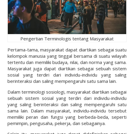
Pengertian Terminologis tentang Masyarakat
Pertama-tama, masyarakat dapat diartikan sebagai suatu
kelompok manusia yang tinggal bersama di suatu wilayah
tertentu dan memiliki budaya, nilai, dan norma yang sama.
Masyarakat juga dapat diartikan sebagai sebuah sistem
sosial yang terdiri dari individu-individu yang saling
berinteraksi dan saling mempengaruhi satu sama lain.
Dalam terminologi sosiologi, masyarakat diartikan sebagai
sebuah sistem sosial yang terdiri dari individu-individu
yang saling berinteraksi dan saling mempengaruhi satu
sama lain. Dalam masyarakat, individu-individu tersebut
memiliki peran dan fungsi yang berbeda-beda, seperti
pemimpin, pengusaha, pekerja, dan sebagainya.