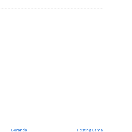
Beranda
Posting Lama