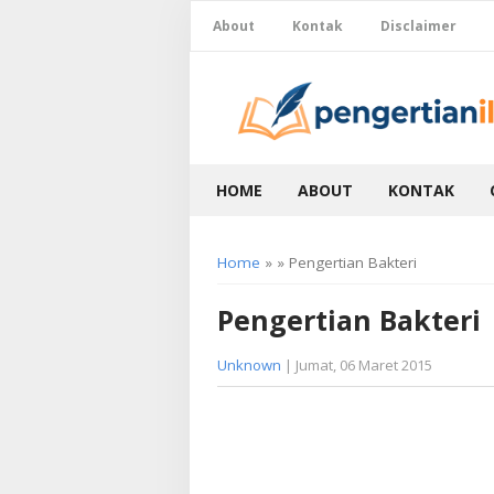
About
Kontak
Disclaimer
HOME
ABOUT
KONTAK
Home
» » Pengertian Bakteri
Pengertian Bakteri
Unknown
| Jumat, 06 Maret 2015