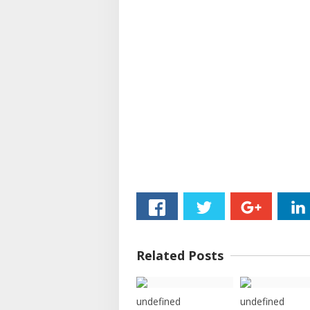
Related Posts
undefined
undefined