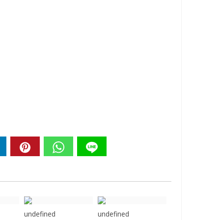
undefined
undefined