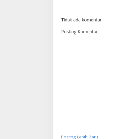
Tidak ada komentar:
Posting Komentar
Posting Lebih Baru