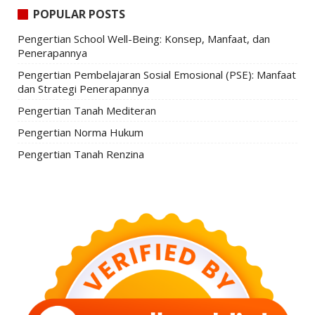
POPULAR POSTS
Pengertian School Well-Being: Konsep, Manfaat, dan
Penerapannya
Pengertian Pembelajaran Sosial Emosional (PSE): Manfaat
dan Strategi Penerapannya
Pengertian Tanah Mediteran
Pengertian Norma Hukum
Pengertian Tanah Renzina