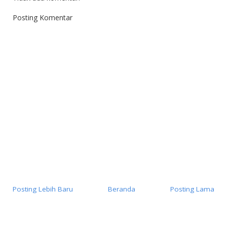
Posting Komentar
Posting Lebih Baru
Beranda
Posting Lama