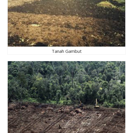
Tanah Gambut