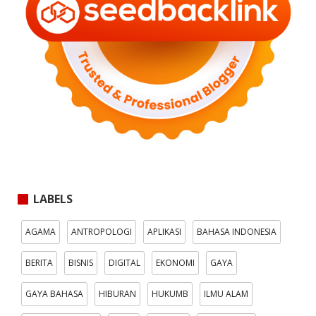
LABELS
AGAMA
ANTROPOLOGI
APLIKASI
BAHASA INDONESIA
BERITA
BISNIS
DIGITAL
EKONOMI
GAYA
GAYA BAHASA
HIBURAN
HUKUMB
ILMU ALAM