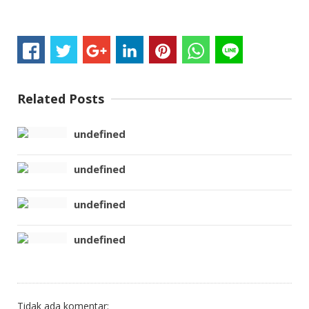
Related Posts
undefined
undefined
undefined
undefined
Tidak ada komentar: