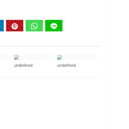
undefined
undefined