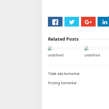
Related Posts
undefined
undefined
Tidak ada komentar:
Posting Komentar