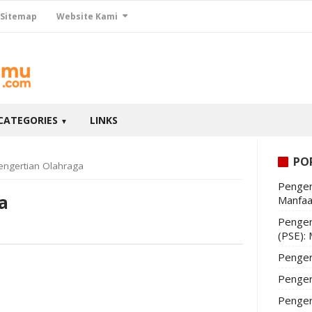
Sitemap
Website Kami
CATEGORIES
LINKS
▼
PO
engertian Olahraga
Penger
a
Manfaa
Penger
(PSE):
Penger
Penger
Penger