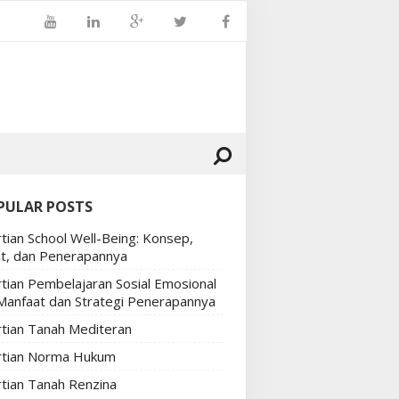
PULAR POSTS
tian School Well-Being: Konsep,
t, dan Penerapannya
tian Pembelajaran Sosial Emosional
 Manfaat dan Strategi Penerapannya
tian Tanah Mediteran
tian Norma Hukum
tian Tanah Renzina