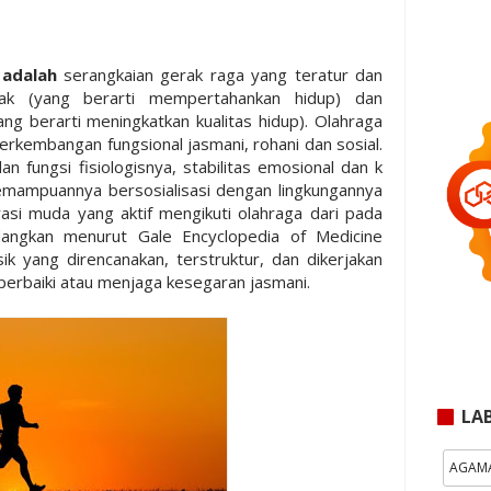
 adalah
serangkaian gerak raga yang teratur dan
ak (yang berarti mempertahankan hidup) dan
g berarti meningkatkan kualitas hidup). Olahraga
rkembangan fungsional jasmani, rohani dan sosial.
n fungsi fisiologisnya, stabilitas emosional dan k
emampuannya bersosialisasi dengan lingkungannya
asi muda yang aktif mengikuti olahraga dari pada
edangkan menurut Gale Encyclopedia of Medicine
isik yang direncanakan, terstruktur, dan dikerjakan
erbaiki atau menjaga kesegaran jasmani.
LA
AGAM