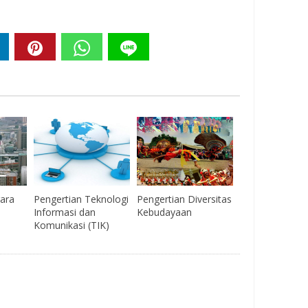
ara
Pengertian Teknologi
Pengertian Diversitas
Informasi dan
Kebudayaan
Komunikasi (TIK)