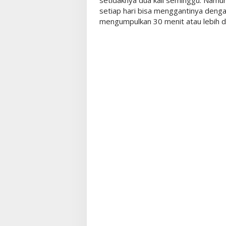
setiap hari bisa menggantinya denga
mengumpulkan 30 menit atau lebih 