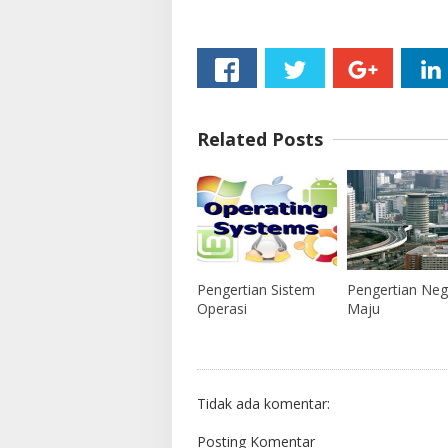
Related Posts
Pengertian Sistem
Pengertian Neg
Operasi
Maju
Tidak ada komentar:
Posting Komentar