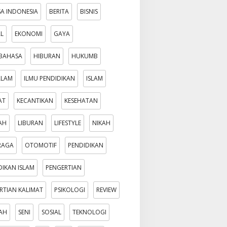
A INDONESIA
BERITA
BISNIS
AL
EKONOMI
GAYA
BAHASA
HIBURAN
HUKUMB
ALAM
ILMU PENDIDIKAN
ISLAM
AT
KECANTIKAN
KESEHATAN
AH
LIBURAN
LIFESTYLE
NIKAH
RAGA
OTOMOTIF
PENDIDIKAN
DIKAN ISLAM
PENGERTIAN
RTIAN KALIMAT
PSIKOLOGI
REVIEW
AH
SENI
SOSIAL
TEKNOLOGI