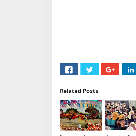
Related Posts