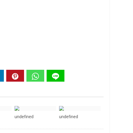
undefined
undefined