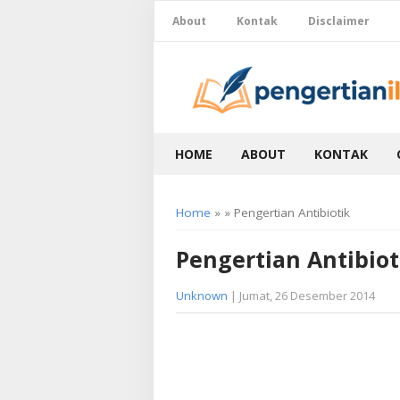
About
Kontak
Disclaimer
HOME
ABOUT
KONTAK
Home
» » Pengertian Antibiotik
Pengertian Antibiot
Unknown
| Jumat, 26 Desember 2014