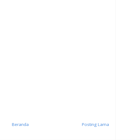
Beranda
Posting Lama