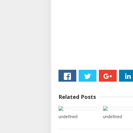
Related Posts
undefined
undefined