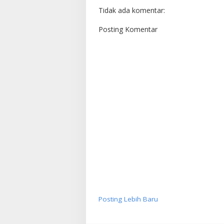
Tidak ada komentar:
Posting Komentar
Posting Lebih Baru