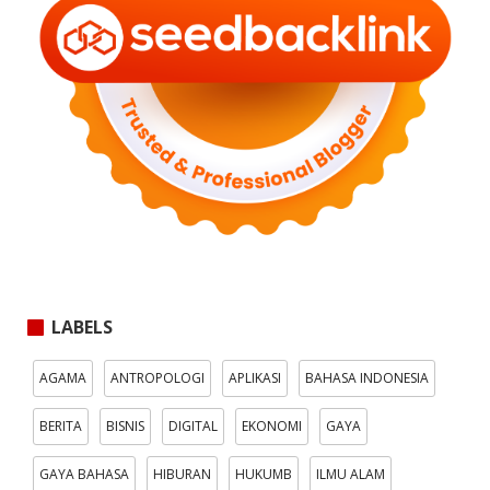
LABELS
AGAMA
ANTROPOLOGI
APLIKASI
BAHASA INDONESIA
BERITA
BISNIS
DIGITAL
EKONOMI
GAYA
GAYA BAHASA
HIBURAN
HUKUMB
ILMU ALAM