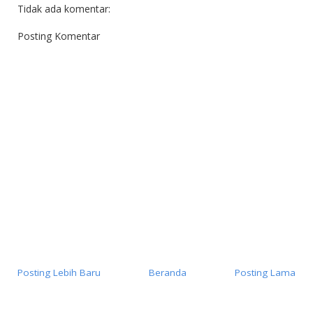
Tidak ada komentar:
Posting Komentar
Posting Lebih Baru
Beranda
Posting Lama