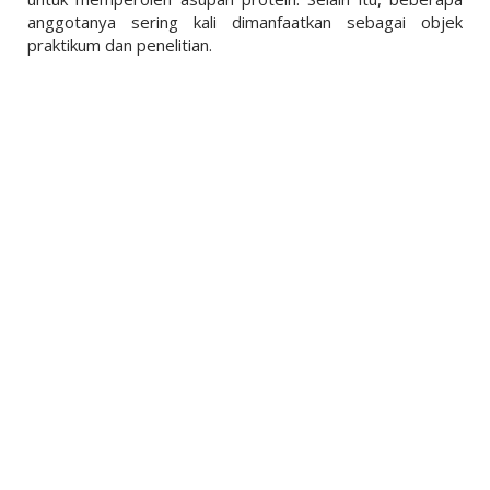
anggotanya sering kali dimanfaatkan sebagai objek
praktikum dan penelitian.