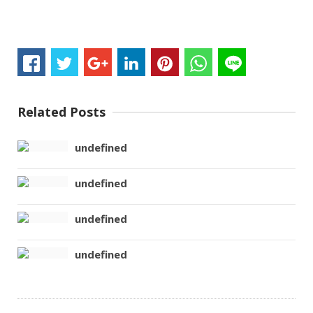
Related Posts
undefined
undefined
undefined
undefined