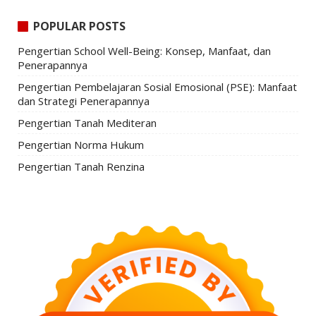
POPULAR POSTS
Pengertian School Well-Being: Konsep, Manfaat, dan
Penerapannya
Pengertian Pembelajaran Sosial Emosional (PSE): Manfaat
dan Strategi Penerapannya
Pengertian Tanah Mediteran
Pengertian Norma Hukum
Pengertian Tanah Renzina