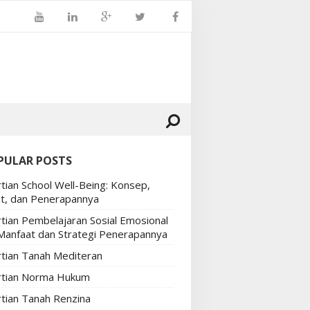
PULAR POSTS
tian School Well-Being: Konsep,
t, dan Penerapannya
tian Pembelajaran Sosial Emosional
 Manfaat dan Strategi Penerapannya
tian Tanah Mediteran
tian Norma Hukum
tian Tanah Renzina