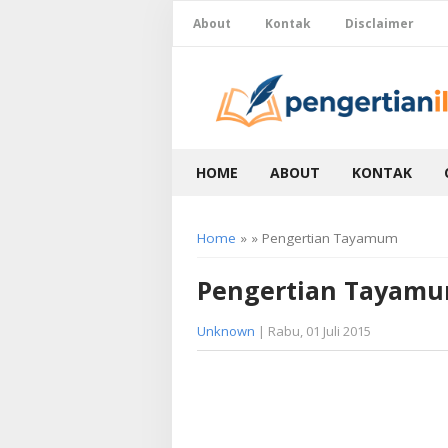
About
Kontak
Disclaimer
HOME
ABOUT
KONTAK
Home
» » Pengertian Tayamum
Pengertian Tayam
Unknown
| Rabu, 01 Juli 2015