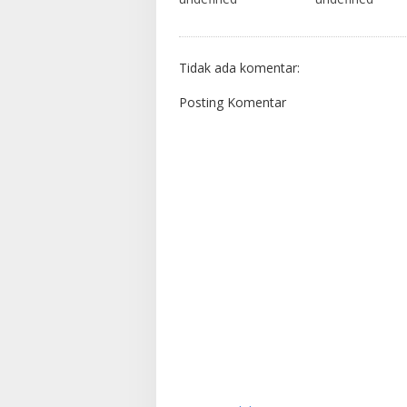
Tidak ada komentar:
Posting Komentar