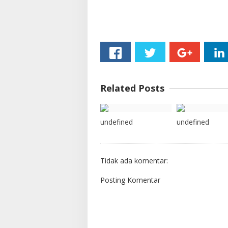
Related Posts
undefined
undefined
Tidak ada komentar:
Posting Komentar