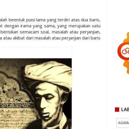
lah beentuk puisi lama yang terdiri atas dua baris,
limat dengan irama yang sama, yang merupakan satu
berisikan semacam soal, masalah atau perjanjian,
 atau akibat dari masalah atau perjanjian dari baris
LA
AGAM