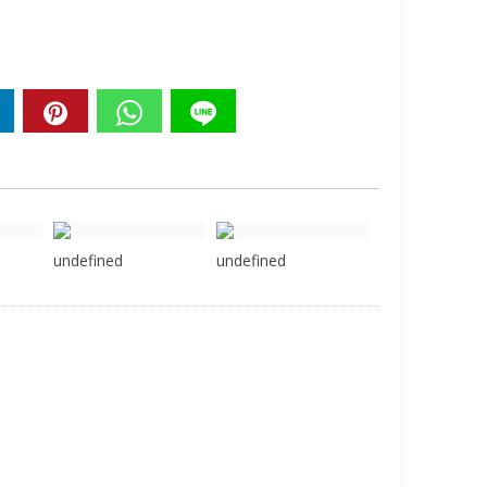
undefined
undefined