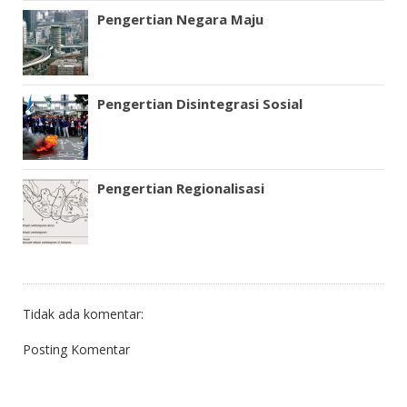
Pengertian Negara Maju
Pengertian Disintegrasi Sosial
Pengertian Regionalisasi
Tidak ada komentar:
Posting Komentar