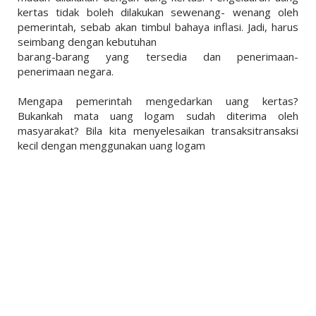
kertas tidak boleh dilakukan sewenang- wenang oleh
pemerintah, sebab akan timbul bahaya inflasi. Jadi, harus
seimbang dengan kebutuhan
barang-barang yang tersedia dan penerimaan-
penerimaan negara.
Mengapa pemerintah mengedarkan uang kertas?
Bukankah mata uang logam sudah diterima oleh
masyarakat? Bila kita menyelesaikan transaksitransaksi
kecil dengan menggunakan uang logam