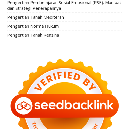
Pengertian Pembelajaran Sosial Emosional (PSE): Manfaat
dan Strategi Penerapannya
Pengertian Tanah Mediteran
Pengertian Norma Hukum
Pengertian Tanah Renzina