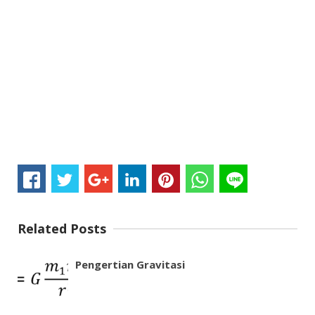
Related Posts
Pengertian Gravitasi