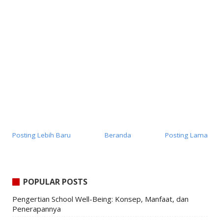
Posting Lebih Baru
Beranda
Posting Lama
POPULAR POSTS
Pengertian School Well-Being: Konsep, Manfaat, dan
Penerapannya