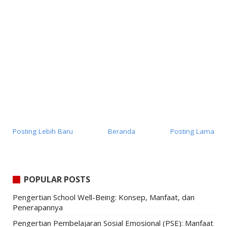
Posting Lebih Baru
Beranda
Posting Lama
POPULAR POSTS
Pengertian School Well-Being: Konsep, Manfaat, dan
Penerapannya
Pengertian Pembelajaran Sosial Emosional (PSE): Manfaat