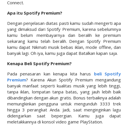
Connect.
Apa itu Spotify Premium?
Dengan penjelasan diatas pasti kamu sudah mengerti apa
yang dimaksud dari Spotify Premium, karena sebelumnya
kamu belum membayarnya dan beralih ke premium
sekarang kamu telah beralih. Dengan Spotify Premium
kamu dapat Nikmati musik bebas iklan, mode offline, dan
banyak lagi. Oh iya, kamu juga dapat Batalkan kapan saja.
Kenapa Beli Spotify Premium?
Pada penasaran kan kenapa kita harus
beli Spotify
Premium
? Karena Akun Spotify Premium mengandung
banyak manfaat seperti kualitas musik yang lebih tinggi,
tanpa iklan, lompatan tanpa batas, yang jauh lebih baik
dibandingkan dengan akun gratis. Bonus terbaiknya adalah
memungkinkan pengguna untuk mengunduh 3333 trek
hingga 3 perangkat Anda. Jadi, saat menginginkan lagu
didengarkan saat bepergian. Kamu juga dapat
meletakkannya di konsol video game PlayStation.