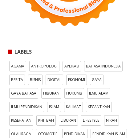
LABELS
AGAMA
ANTROPOLOGI
APLIKASI
BAHASA INDONESIA
BERITA
BISNIS
DIGITAL
EKONOMI
GAYA
GAYA BAHASA
HIBURAN
HUKUMB
ILMU ALAM
ILMU PENDIDIKAN
ISLAM
KALIMAT
KECANTIKAN
KESEHATAN
KHITBAH
LIBURAN
LIFESTYLE
NIKAH
OLAHRAGA
OTOMOTIF
PENDIDIKAN
PENDIDIKAN ISLAM