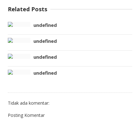
Related Posts
undefined
undefined
undefined
undefined
Tidak ada komentar:
Posting Komentar