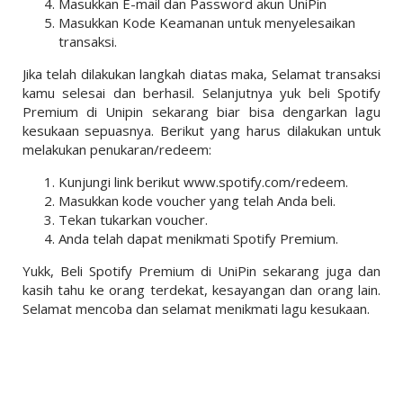
Masukkan E-mail dan Password akun UniPin
Masukkan Kode Keamanan untuk menyelesaikan
transaksi.
Jika telah dilakukan langkah diatas maka, Selamat transaksi
kamu selesai dan berhasil. Selanjutnya yuk beli Spotify
Premium di Unipin sekarang biar bisa dengarkan lagu
kesukaan sepuasnya. Berikut yang harus dilakukan untuk
melakukan penukaran/redeem:
Kunjungi link berikut www.spotify.com/redeem.
Masukkan kode voucher yang telah Anda beli.
Tekan tukarkan voucher.
Anda telah dapat menikmati Spotify Premium.
Yukk, Beli Spotify Premium di UniPin sekarang juga dan
kasih tahu ke orang terdekat, kesayangan dan orang lain.
Selamat mencoba dan selamat menikmati lagu kesukaan.