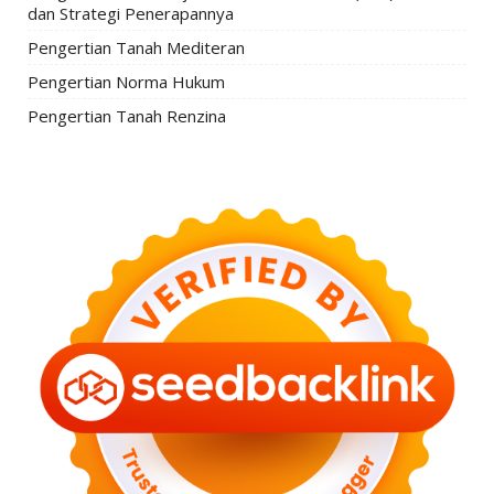
dan Strategi Penerapannya
Pengertian Tanah Mediteran
Pengertian Norma Hukum
Pengertian Tanah Renzina