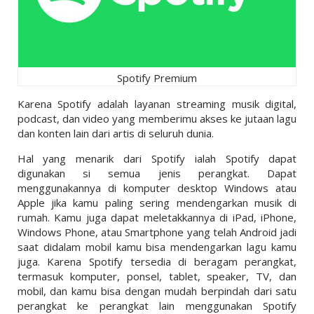
Spotify Premium
Karena Spotify adalah layanan streaming musik digital,
podcast, dan video yang memberimu akses ke jutaan lagu
dan konten lain dari artis di seluruh dunia.
Hal yang menarik dari Spotify ialah Spotify dapat
digunakan si semua jenis perangkat. Dapat
menggunakannya di komputer desktop Windows atau
Apple jika kamu paling sering mendengarkan musik di
rumah. Kamu juga dapat meletakkannya di iPad, iPhone,
Windows Phone, atau Smartphone yang telah Android jadi
saat didalam mobil kamu bisa mendengarkan lagu kamu
juga. Karena Spotify tersedia di beragam perangkat,
termasuk komputer, ponsel, tablet, speaker, TV, dan
mobil, dan kamu bisa dengan mudah berpindah dari satu
perangkat ke perangkat lain menggunakan Spotify