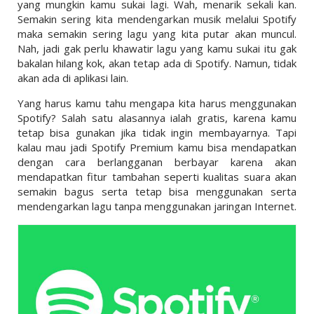
yang mungkin kamu sukai lagi. Wah, menarik sekali kan.
Semakin sering kita mendengarkan musik melalui Spotify
maka semakin sering lagu yang kita putar akan muncul.
Nah, jadi gak perlu khawatir lagu yang kamu sukai itu gak
bakalan hilang kok, akan tetap ada di Spotify. Namun, tidak
akan ada di aplikasi lain.
Yang harus kamu tahu mengapa kita harus menggunakan
Spotify? Salah satu alasannya ialah gratis, karena kamu
tetap bisa gunakan jika tidak ingin membayarnya. Tapi
kalau mau jadi Spotify Premium kamu bisa mendapatkan
dengan cara berlangganan berbayar karena akan
mendapatkan fitur tambahan seperti kualitas suara akan
semakin bagus serta tetap bisa menggunakan serta
mendengarkan lagu tanpa menggunakan jaringan Internet.