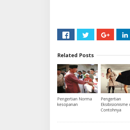
Related Posts
Pengertian Norma
Pengertian
kesopanan
Eksibisionisme
Contohnya