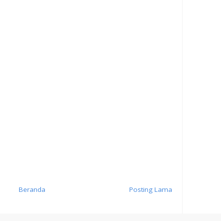
Beranda
Posting Lama