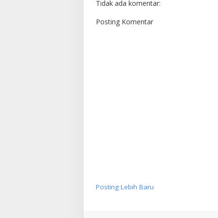
Tidak ada komentar:
Posting Komentar
Posting Lebih Baru