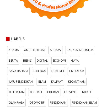
LABELS
AGAMA
ANTROPOLOGI
APLIKASI
BAHASA INDONESIA
BERITA
BISNIS
DIGITAL
EKONOMI
GAYA
GAYA BAHASA
HIBURAN
HUKUMB
ILMU ALAM
ILMU PENDIDIKAN
ISLAM
KALIMAT
KECANTIKAN
KESEHATAN
KHITBAH
LIBURAN
LIFESTYLE
NIKAH
OLAHRAGA
OTOMOTIF
PENDIDIKAN
PENDIDIKAN ISLAM