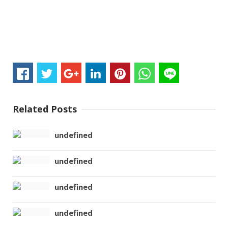
Related Posts
undefined
undefined
undefined
undefined