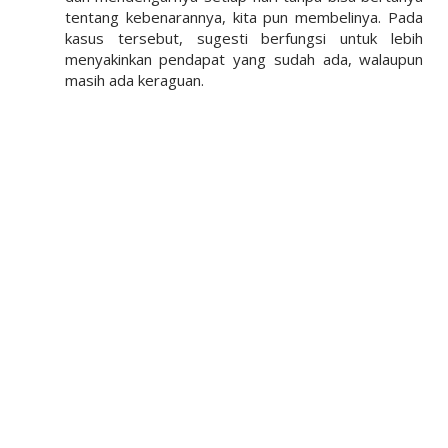
tentang kebenarannya, kita pun membelinya. Pada
kasus tersebut, sugesti berfungsi untuk lebih
menyakinkan pendapat yang sudah ada, walaupun
masih ada keraguan.