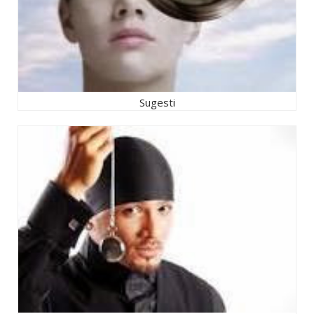
Sugesti