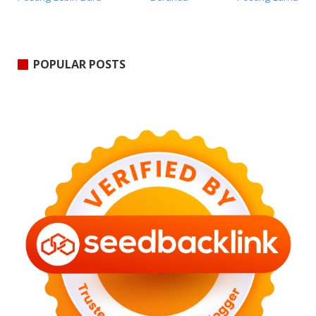
POPULAR POSTS