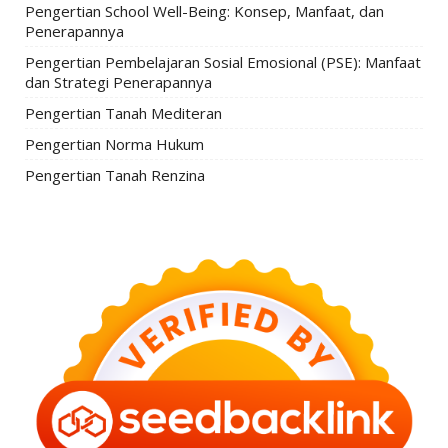
Pengertian School Well-Being: Konsep, Manfaat, dan
Penerapannya
Pengertian Pembelajaran Sosial Emosional (PSE): Manfaat
dan Strategi Penerapannya
Pengertian Tanah Mediteran
Pengertian Norma Hukum
Pengertian Tanah Renzina