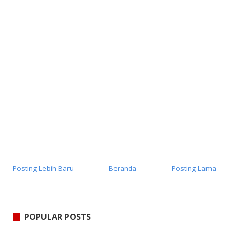
Posting Lebih Baru
Beranda
Posting Lama
POPULAR POSTS