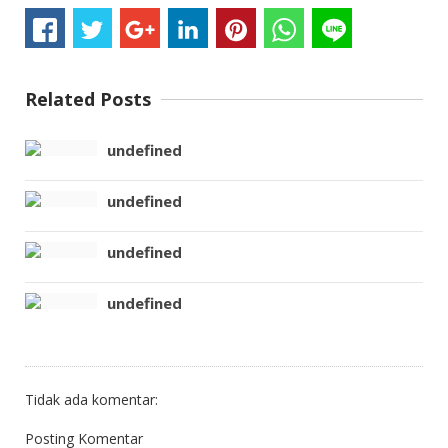
Related Posts
undefined
undefined
undefined
undefined
Tidak ada komentar:
Posting Komentar