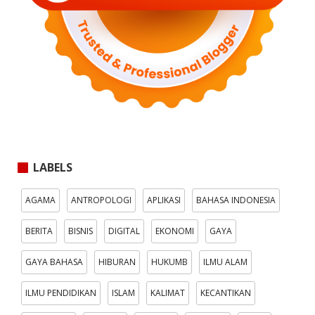
LABELS
AGAMA
ANTROPOLOGI
APLIKASI
BAHASA INDONESIA
BERITA
BISNIS
DIGITAL
EKONOMI
GAYA
GAYA BAHASA
HIBURAN
HUKUMB
ILMU ALAM
ILMU PENDIDIKAN
ISLAM
KALIMAT
KECANTIKAN