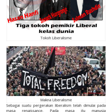
Tokoh Liberalisme
Makna Liberalisme
Sebagai suatu pergerakan liberalism telah dimulai pada
masa renaissance. Pada masa itu manusia