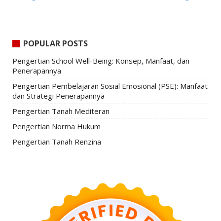
POPULAR POSTS
Pengertian School Well-Being: Konsep, Manfaat, dan
Penerapannya
Pengertian Pembelajaran Sosial Emosional (PSE): Manfaat
dan Strategi Penerapannya
Pengertian Tanah Mediteran
Pengertian Norma Hukum
Pengertian Tanah Renzina