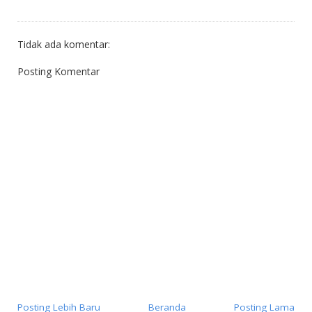
Tidak ada komentar:
Posting Komentar
Posting Lebih Baru
Beranda
Posting Lama