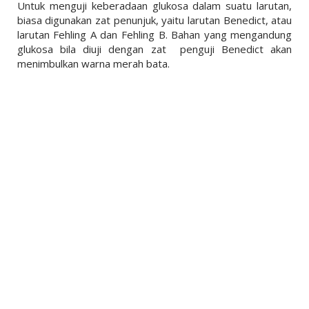
Untuk menguji keberadaan glukosa dalam suatu larutan,
biasa digunakan zat penunjuk, yaitu larutan Benedict, atau
larutan Fehling A dan Fehling B. Bahan yang mengandung
glukosa bila diuji dengan zat penguji Benedict akan
menimbulkan warna merah bata.