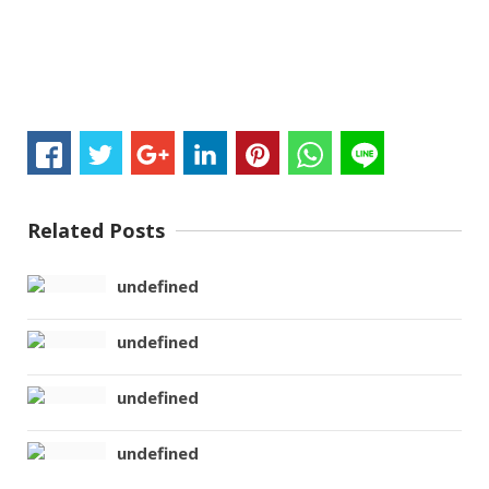
Related Posts
undefined
undefined
undefined
undefined