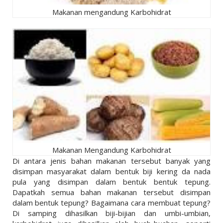
Makanan mengandung Karbohidrat
Makanan Mengandung Karbohidrat
Di antara jenis bahan makanan tersebut banyak yang
disimpan masyarakat dalam bentuk biji kering da nada
pula yang disimpan dalam bentuk bentuk tepung.
Dapatkah semua bahan makanan tersebut disimpan
dalam bentuk tepung? Bagaimana cara membuat tepung?
Di samping dihasilkan biji-bijian dan umbi-umbian,