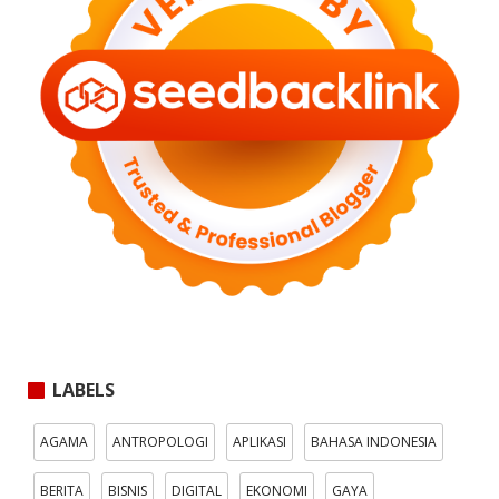
LABELS
AGAMA
ANTROPOLOGI
APLIKASI
BAHASA INDONESIA
BERITA
BISNIS
DIGITAL
EKONOMI
GAYA