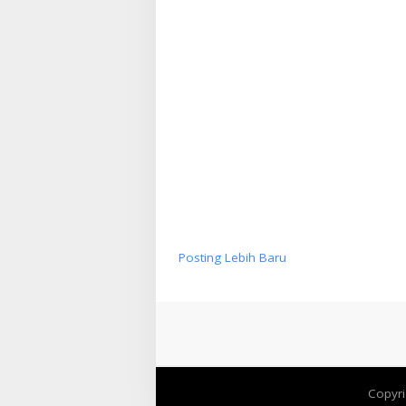
Posting Lebih Baru
Copyr