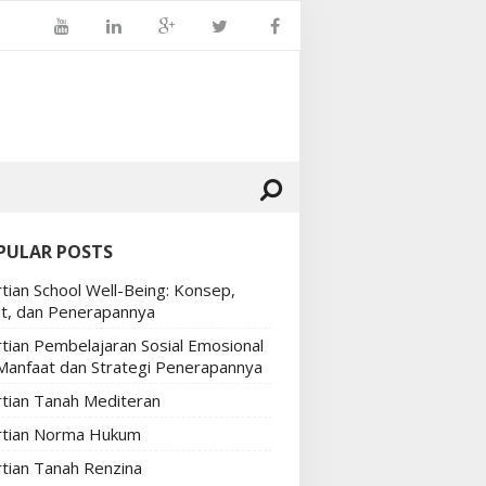
PULAR POSTS
tian School Well-Being: Konsep,
t, dan Penerapannya
tian Pembelajaran Sosial Emosional
 Manfaat dan Strategi Penerapannya
tian Tanah Mediteran
tian Norma Hukum
tian Tanah Renzina