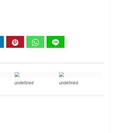
undefined
undefined