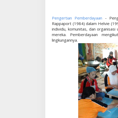
Pengertian Pemberdayaan
- Peng
Rappaport (1984) dalam Helvie (1998
individu, komunitas, dan organisasi
mereka. Pemberdayaan mengikut
lingkungannya.