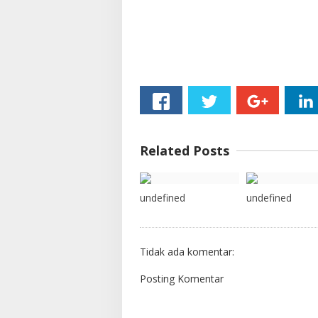
Related Posts
undefined
undefined
Tidak ada komentar:
Posting Komentar