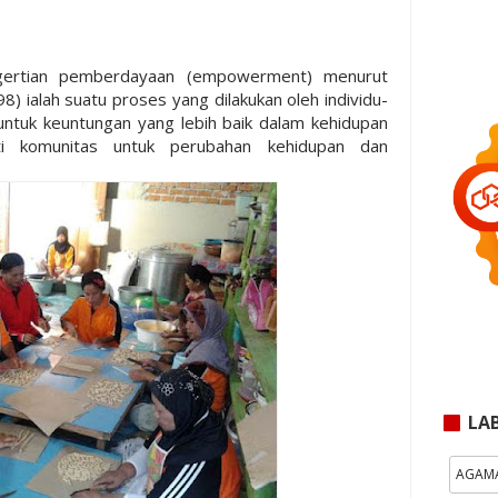
ertian pemberdayaan (empowerment) menurut
) ialah suatu proses yang dilakukan oleh individu-
 untuk keuntungan yang lebih baik dalam kehidupan
i komunitas untuk perubahan kehidupan dan
LA
AGAM