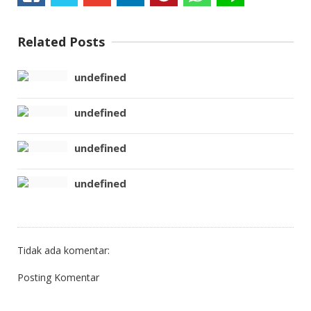
Related Posts
undefined
undefined
undefined
undefined
Tidak ada komentar:
Posting Komentar