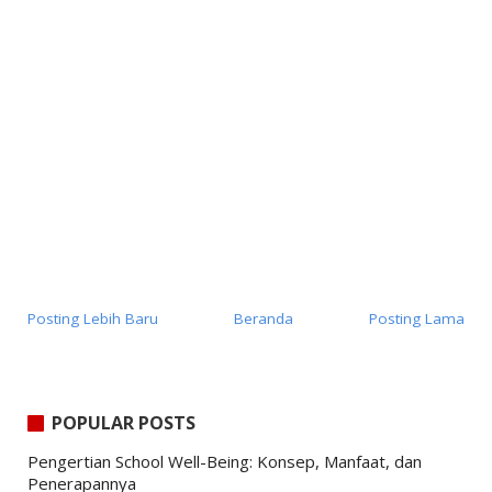
Posting Lebih Baru
Beranda
Posting Lama
POPULAR POSTS
Pengertian School Well-Being: Konsep, Manfaat, dan
Penerapannya