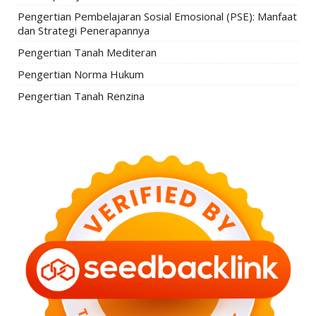
Pengertian Pembelajaran Sosial Emosional (PSE): Manfaat
dan Strategi Penerapannya
Pengertian Tanah Mediteran
Pengertian Norma Hukum
Pengertian Tanah Renzina