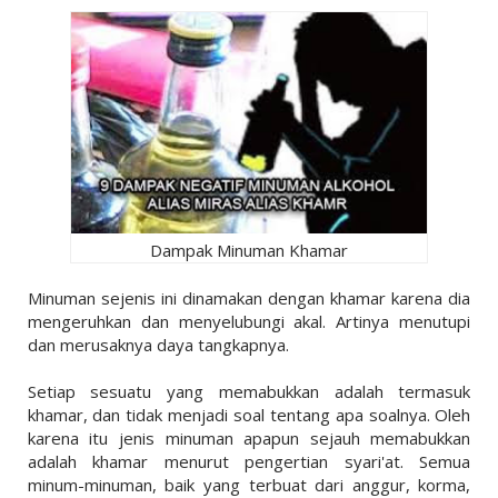
Dampak Minuman Khamar
Minuman sejenis ini dinamakan dengan khamar karena dia
mengeruhkan dan menyelubungi akal. Artinya menutupi
dan merusaknya daya tangkapnya.
Setiap sesuatu yang memabukkan adalah termasuk
khamar, dan tidak menjadi soal tentang apa soalnya. Oleh
karena itu jenis minuman apapun sejauh memabukkan
adalah khamar menurut pengertian syari'at. Semua
minum-minuman, baik yang terbuat dari anggur, korma,