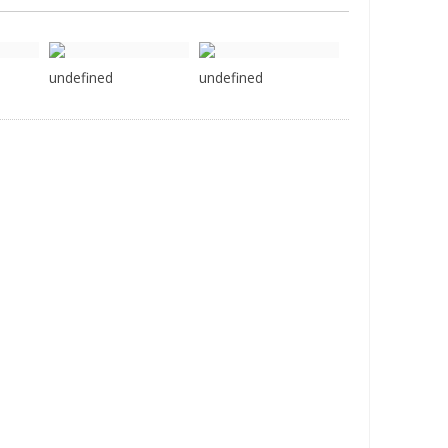
undefined
undefined