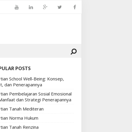
PULAR POSTS
tian School Well-Being: Konsep,
t, dan Penerapannya
tian Pembelajaran Sosial Emosional
 Manfaat dan Strategi Penerapannya
tian Tanah Mediteran
tian Norma Hukum
tian Tanah Renzina