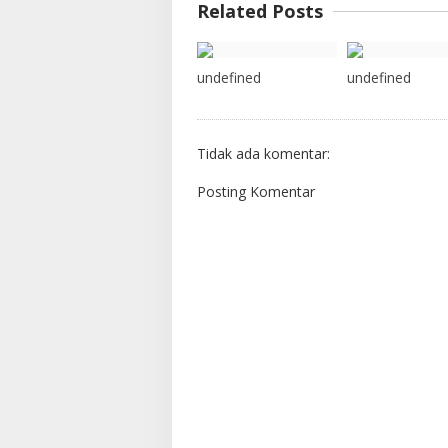
Related Posts
undefined
undefined
Tidak ada komentar:
Posting Komentar