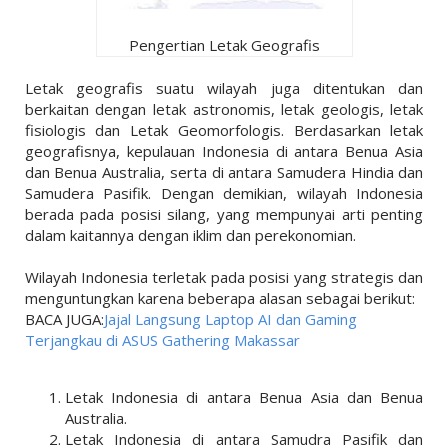
Pengertian Letak Geografis
Letak geografis suatu wilayah juga ditentukan dan
berkaitan dengan letak astronomis, letak geologis, letak
fisiologis dan Letak Geomorfologis. Berdasarkan letak
geografisnya, kepulauan Indonesia di antara Benua Asia
dan Benua Australia, serta di antara Samudera Hindia dan
Samudera Pasifik. Dengan demikian, wilayah Indonesia
berada pada posisi silang, yang mempunyai arti penting
dalam kaitannya dengan iklim dan perekonomian.
Wilayah Indonesia terletak pada posisi yang strategis dan
menguntungkan karena beberapa alasan sebagai berikut:
BACA JUGA:
Jajal Langsung Laptop AI dan Gaming
Terjangkau di ASUS Gathering Makassar
Letak Indonesia di antara Benua Asia dan Benua
Australia.
Letak Indonesia di antara Samudra Pasifik dan