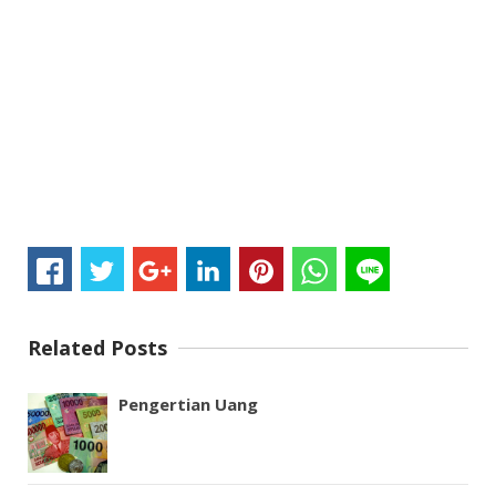
Related Posts
Pengertian Uang