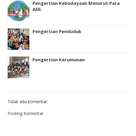
Pengertian Kebudayaan Menurut Para
Ahli
Pengertian Penduduk
Pengertian Kerumunan
Tidak ada komentar:
Posting Komentar