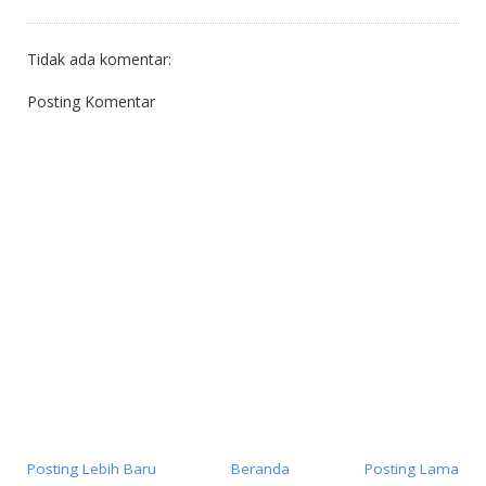
Tidak ada komentar:
Posting Komentar
Posting Lebih Baru
Beranda
Posting Lama