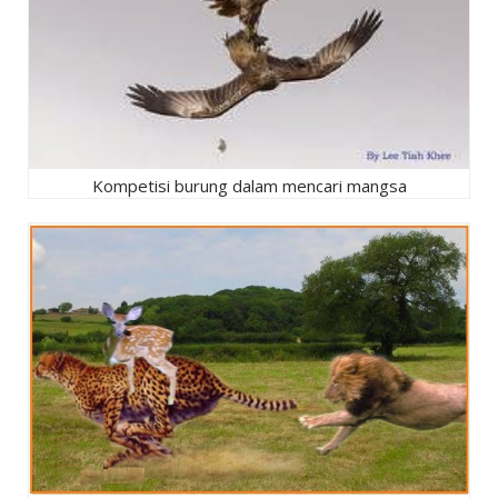
Kompetisi burung dalam mencari mangsa