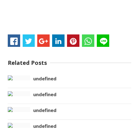
Related Posts
undefined
undefined
undefined
undefined