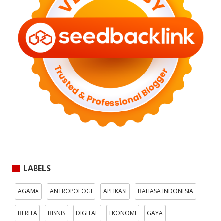
LABELS
AGAMA
ANTROPOLOGI
APLIKASI
BAHASA INDONESIA
BERITA
BISNIS
DIGITAL
EKONOMI
GAYA