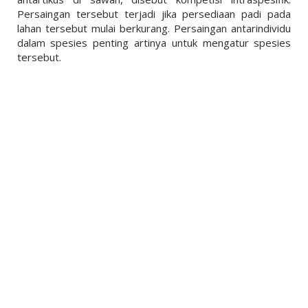
Persaingan tersebut terjadi jika persediaan padi pada
lahan tersebut mulai berkurang. Persaingan antarindividu
dalam spesies penting artinya untuk mengatur spesies
tersebut.