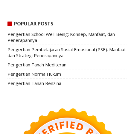
POPULAR POSTS
Pengertian School Well-Being: Konsep, Manfaat, dan
Penerapannya
Pengertian Pembelajaran Sosial Emosional (PSE): Manfaat
dan Strategi Penerapannya
Pengertian Tanah Mediteran
Pengertian Norma Hukum
Pengertian Tanah Renzina