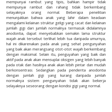
mempunyai rambut yang tipis, bahkan hampir tidak
mempunyai rambut dan rahang tidak berkembang
selayaknya orang normal. Beberapa penelitian
menunjukkan bahwa anak yang lahir dalam keadaan
mengalami kelainan struktur geligi yang cacat dan kelainan
jumlah gigi dari jumlah normalnya termasuk didalamnya
anodontia, dapat menyebabkan semakin lama struktur
wajah anak tersebut terlihat lebih tua daripada umurnya,
hal ini dikarenakan pada anak yang sehat pengunyahan
yang baik akan merangsang otot-otot wajah berkembang
dengan maksimal. Selain itu, penguyahan yang baik dan
aktif pada anak akan mensuplai oksigen yang lebih banyak
pada otak dan hasilnya anak akan lebih pintar dan mudah
berkonsentrasi. Sedangkan pada penderita anodontia
dengan jumlah gigi yang kurang daripada jumlah
normalnya sistem pengunyahan tidak akan bekerja
selayaknya seseorang dengan kondisi gigi yang normal.