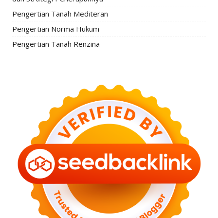
Pengertian Tanah Mediteran
Pengertian Norma Hukum
Pengertian Tanah Renzina