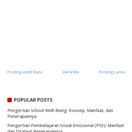
Posting Lebih Baru
Beranda
Posting Lama
POPULAR POSTS
Pengertian School Well-Being: Konsep, Manfaat, dan
Penerapannya
Pengertian Pembelajaran Sosial Emosional (PSE): Manfaat
dan Strategi Penerapannya