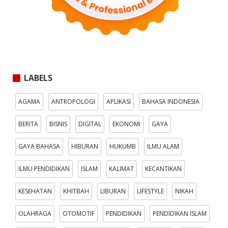
LABELS
AGAMA
ANTROPOLOGI
APLIKASI
BAHASA INDONESIA
BERITA
BISNIS
DIGITAL
EKONOMI
GAYA
GAYA BAHASA
HIBURAN
HUKUMB
ILMU ALAM
ILMU PENDIDIKAN
ISLAM
KALIMAT
KECANTIKAN
KESEHATAN
KHITBAH
LIBURAN
LIFESTYLE
NIKAH
OLAHRAGA
OTOMOTIF
PENDIDIKAN
PENDIDIKAN ISLAM