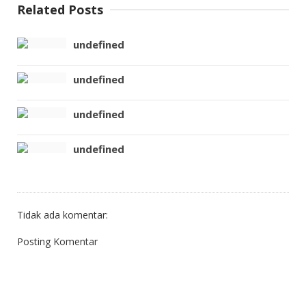
Related Posts
undefined
undefined
undefined
undefined
Tidak ada komentar:
Posting Komentar