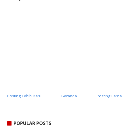
Posting Lebih Baru
Beranda
Posting Lama
POPULAR POSTS