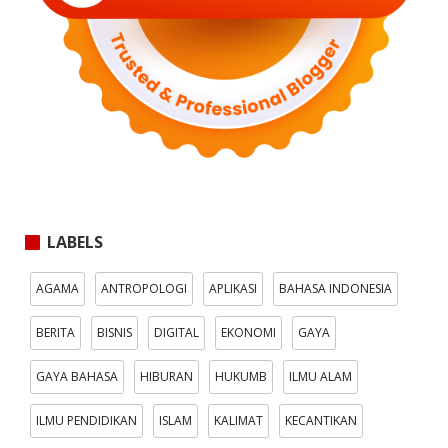
LABELS
AGAMA
ANTROPOLOGI
APLIKASI
BAHASA INDONESIA
BERITA
BISNIS
DIGITAL
EKONOMI
GAYA
GAYA BAHASA
HIBURAN
HUKUMB
ILMU ALAM
ILMU PENDIDIKAN
ISLAM
KALIMAT
KECANTIKAN