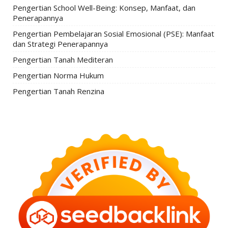
Pengertian School Well-Being: Konsep, Manfaat, dan
Penerapannya
Pengertian Pembelajaran Sosial Emosional (PSE): Manfaat
dan Strategi Penerapannya
Pengertian Tanah Mediteran
Pengertian Norma Hukum
Pengertian Tanah Renzina