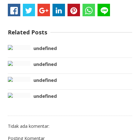
Related Posts
undefined
undefined
undefined
undefined
Tidak ada komentar:
Posting Komentar