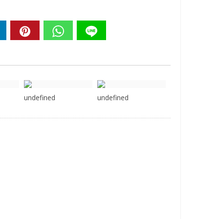
undefined
undefined