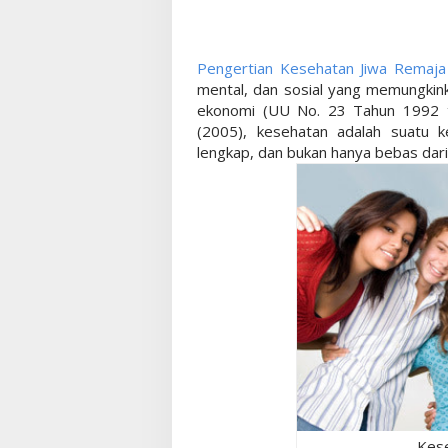
Pengertian Kesehatan Jiwa Remaja
mental, dan sosial yang memungkink
ekonomi (UU No. 23 Tahun 1992 
(2005), kesehatan adalah suatu ke
lengkap, dan bukan hanya bebas dari
Kese