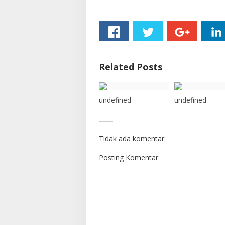
Related Posts
undefined
undefined
Tidak ada komentar:
Posting Komentar