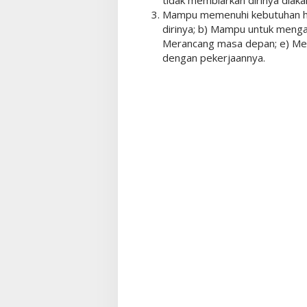
Mampu memenuhi kebutuhan hid
dirinya; b) Mampu untuk menga
Merancang masa depan; e) Men
dengan pekerjaannya.