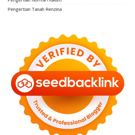
Pengertian Tanah Renzina