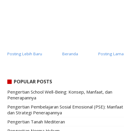
Posting Lebih Baru
Beranda
Posting Lama
POPULAR POSTS
Pengertian School Well-Being: Konsep, Manfaat, dan
Penerapannya
Pengertian Pembelajaran Sosial Emosional (PSE): Manfaat
dan Strategi Penerapannya
Pengertian Tanah Mediteran
Pengertian Norma Hukum