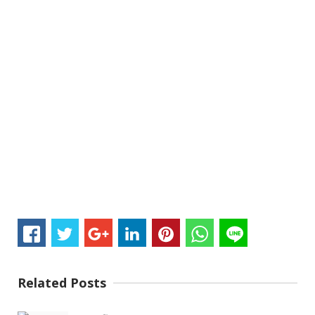
Related Posts