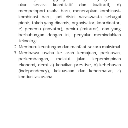
ukur secara kuantitatif dan kualitatif, d)
mempelopori usaha baru, menerapkan kombinasi-
kombinasi baru, jadi disini wiraswasta sebagai
pionir, tokoh yang dinamis, organisator, koordinator,
e) penemu (inovator), peniru (imitator), dan yang
berhubungan dengan ini, penyalur memindahkan
teknologi.
Memburu keuntungan dan manfaat secara maksimal.
Membawa usaha ke arah kemajuan, perluasan,
perkembangan, melalui jalan kepemimpinan
ekonomi, demi: a) kenaikan prestise, b) kebebasan
(independency), kekuasaan dan kehormatan; c)
kontiunitas usaha.