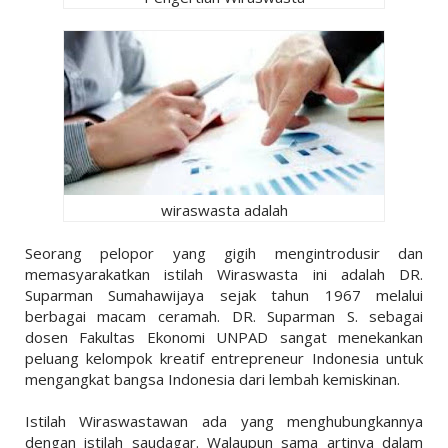
wiraswasta adalah
Seorang pelopor yang gigih mengintrodusir dan
memasyarakatkan istilah Wiraswasta ini adalah DR.
Suparman Sumahawijaya sejak tahun 1967 melalui
berbagai macam ceramah. DR. Suparman S. sebagai
dosen Fakultas Ekonomi UNPAD sangat menekankan
peluang kelompok kreatif entrepreneur Indonesia untuk
mengangkat bangsa Indonesia dari lembah kemiskinan.
Istilah Wiraswastawan ada yang menghubungkannya
dengan istilah saudagar. Walaupun sama artinya dalam