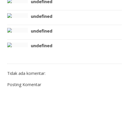
undefined
undefined
undefined
undefined
Tidak ada komentar:
Posting Komentar