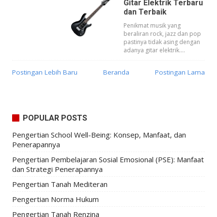
Gitar Elektrik Terbaru
dan Terbaik
Penikmat musik yang
beraliran rock, jazz dan pop
pastinya tidak asing dengan
adanya gitar elektrik....
Postingan Lebih Baru
Beranda
Postingan Lama
POPULAR POSTS
Pengertian School Well-Being: Konsep, Manfaat, dan
Penerapannya
Pengertian Pembelajaran Sosial Emosional (PSE): Manfaat
dan Strategi Penerapannya
Pengertian Tanah Mediteran
Pengertian Norma Hukum
Pengertian Tanah Renzina