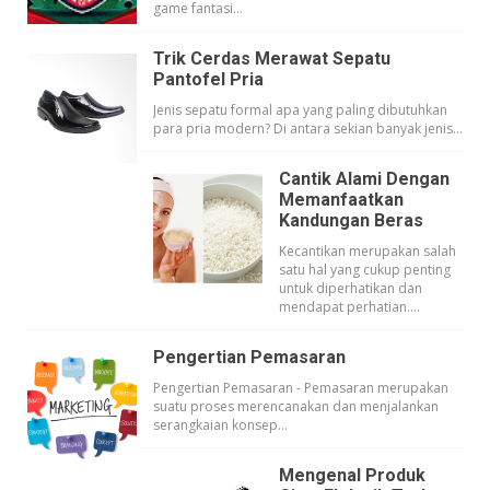
game fantasi...
Trik Cerdas Merawat Sepatu
Pantofel Pria
Jenis sepatu formal apa yang paling dibutuhkan
para pria modern? Di antara sekian banyak jenis...
Cantik Alami Dengan
Memanfaatkan
Kandungan Beras
Kecantikan merupakan salah
satu hal yang cukup penting
untuk diperhatikan dan
mendapat perhatian....
Pengertian Pemasaran
Pengertian Pemasaran - Pemasaran merupakan
suatu proses merencanakan dan menjalankan
serangkaian konsep...
Mengenal Produk